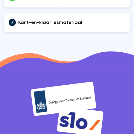
Kant-en-klaar lesmateriaal