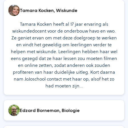
Tamara Kocken, Wiskunde
Tamara Kocken heeft al 17 jaar ervaring als
wiskundedocent voor de onderbouw havo en vwo.
Ze geniet ervan om met deze doelgroep te werken
en vindt het geweldig om leerlingen verder te
helpen met wiskunde. Leerlingen hebben haar wel
eens gezegd dat ze haar lessen zou moeten filmen
en online zetten, zodat anderen ook zouden
profiteren van haar duidelijke uitleg. Kort daarna
nam JoJoschool contact met haar op, alsof het zo
had moeten zijn…
Edzard Borneman, Biologie