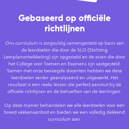
Gebaseerd op officiële
richtlijnen
Ons curriculum is zorgvuldig samengesteld op basis van
de leerdoelen die door de SLO (Stichting
Leerplanontwikkeling) zijn opgesteld en de eisen die door
het College voor Toetsen en Examens zijn vastgesteld.
Samen met onze bevoegde docenten hebben we deze
leerdoelen verder geanalyseerd en uitgewerkt. Het
resultaat is een reeks lessen die perfect aansluit bij de
officiële richtlijnen en de behoeften van de leerlingen.
Op deze manier behandelen we alle leerdoelen voor een
breed vakkenaanbod en bieden we een volledig dekkend
curriculum aan.