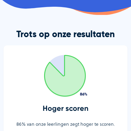
Trots op onze resultaten
Hoger scoren
86% van onze leerlingen zegt hoger te scoren.