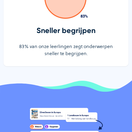
Sneller begrijpen
83% van onze leerlingen zegt onderwerpen
sneller te begrijpen.