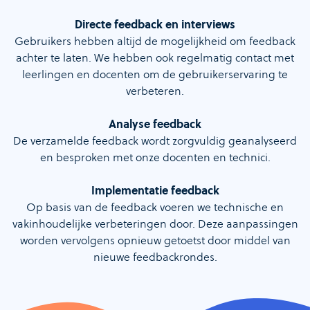
Directe feedback en interviews
Gebruikers hebben altijd de mogelijkheid om feedback
achter te laten. We hebben ook regelmatig contact met
leerlingen en docenten om de gebruikerservaring te
verbeteren.
Analyse feedback
De verzamelde feedback wordt zorgvuldig geanalyseerd
en besproken met onze docenten en technici.
Implementatie feedback
Op basis van de feedback voeren we technische en
vakinhoudelijke verbeteringen door. Deze aanpassingen
worden vervolgens opnieuw getoetst door middel van
nieuwe feedbackrondes.