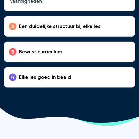
vaardigheden.
Een duidelijke structuur bij elke les
Bewust curriculum
Elke les goed in beeld