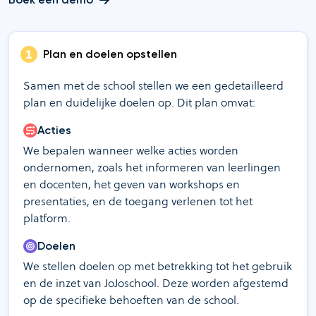
Plan en doelen opstellen
Samen met de school stellen we een gedetailleerd
plan en duidelijke doelen op. Dit plan omvat:
Acties
We bepalen wanneer welke acties worden
ondernomen, zoals het informeren van leerlingen
en docenten, het geven van workshops en
presentaties, en de toegang verlenen tot het
platform.
Doelen
We stellen doelen op met betrekking tot het gebruik
en de inzet van JoJoschool. Deze worden afgestemd
op de specifieke behoeften van de school.