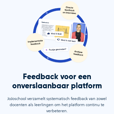
Feedback voor een
onverslaanbaar platform
JoJoschool verzamelt systematisch feedback van zowel
docenten als leerlingen om het platform continu te
verbeteren.