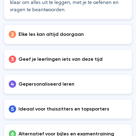
klaar om alles uit te leggen, met je te oefenen en
vragen te beantwoorden.
Elke les kan altijd doorgaan
Geef je leerlingen iets van deze tijd
Gepersonaliseerd leren
Ideaal voor thuiszitters en topsporters
Alternatief voor bijles en examentraining