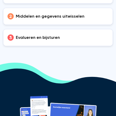
Middelen en gegevens uitwisselen
Evalueren en bijsturen