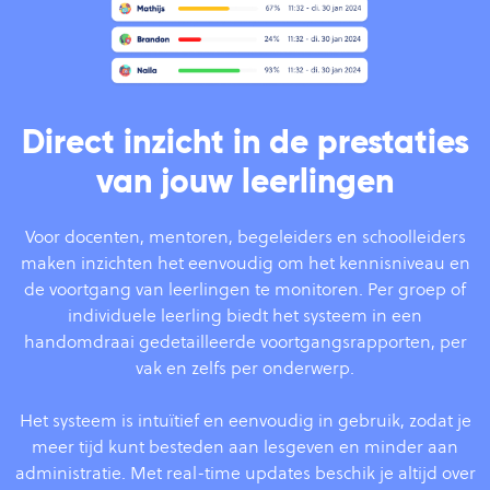
Direct inzicht in de prestaties
van jouw leerlingen
Voor docenten, mentoren, begeleiders en schoolleiders
maken inzichten het eenvoudig om het kennisniveau en
de voortgang van leerlingen te monitoren. Per groep of
individuele leerling biedt het systeem in een
handomdraai gedetailleerde voortgangsrapporten, per
vak en zelfs per onderwerp.
Het systeem is intuïtief en eenvoudig in gebruik, zodat je
meer tijd kunt besteden aan lesgeven en minder aan
administratie. Met real-time updates beschik je altijd over