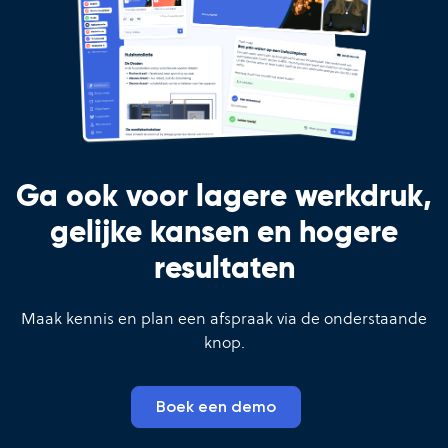
Ga ook voor lagere werkdruk,
gelijke kansen en hogere
resultaten
Maak kennis en plan een afspraak via de onderstaande
knop.
Boek een demo