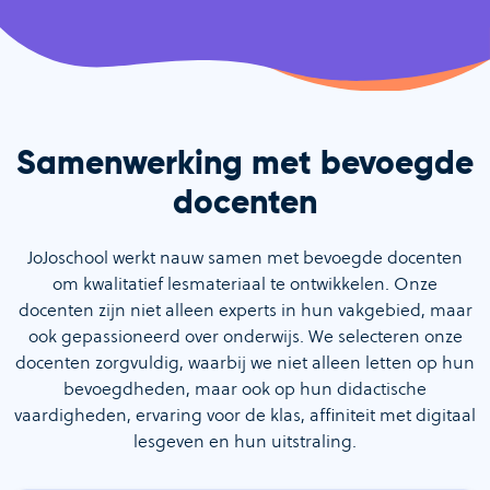
Samenwerking met bevoegde
docenten
JoJoschool werkt nauw samen met bevoegde docenten
om kwalitatief lesmateriaal te ontwikkelen. Onze
docenten zijn niet alleen experts in hun vakgebied, maar
ook gepassioneerd over onderwijs. We selecteren onze
docenten zorgvuldig, waarbij we niet alleen letten op hun
bevoegdheden, maar ook op hun didactische
vaardigheden, ervaring voor de klas, affiniteit met digitaal
lesgeven en hun uitstraling.