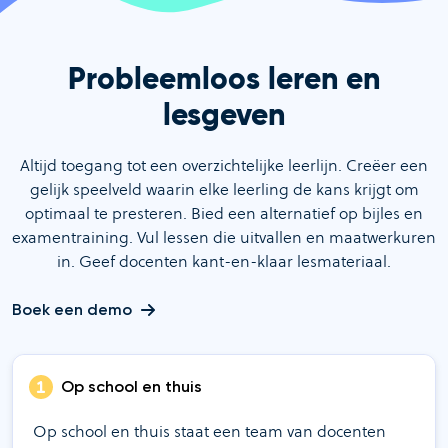
Probleemloos leren en
lesgeven
Altijd toegang tot een overzichtelijke leerlijn. Creëer een
gelijk speelveld waarin elke leerling de kans krijgt om
optimaal te presteren. Bied een alternatief op bijles en
examentraining. Vul lessen die uitvallen en maatwerkuren
in. Geef docenten kant-en-klaar lesmateriaal.
Boek een demo
Op school en thuis
Op school en thuis staat een team van docenten