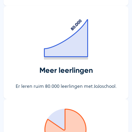
Meer leerlingen
Er leren ruim 80.000 leerlingen met JoJoschool.