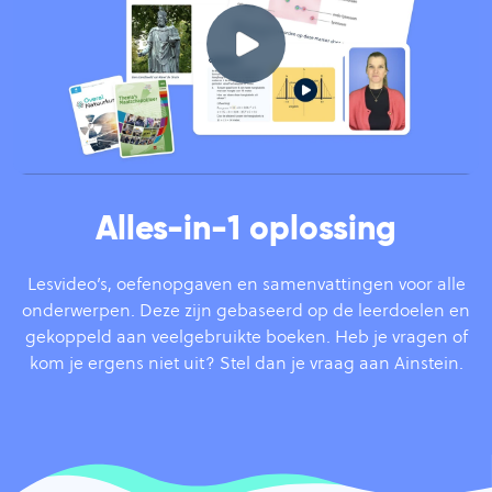
Alles-in-1 oplossing
Lesvideo’s, oefenopgaven en samenvattingen voor alle
onderwerpen. Deze zijn gebaseerd op de leerdoelen en
gekoppeld aan veelgebruikte boeken. Heb je vragen of
kom je ergens niet uit? Stel dan je vraag aan Ainstein.