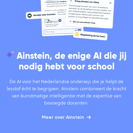
Ainstein, de enige AI die jij
nodig hebt voor school
De AI voor het Nederlandse onderwijs die je helpt de
lesstof écht te begrijpen. Ainstein combineert de kracht
van kunstmatige intelligentie met de expertise van
bevoegde docenten.
Meer over Ainstein