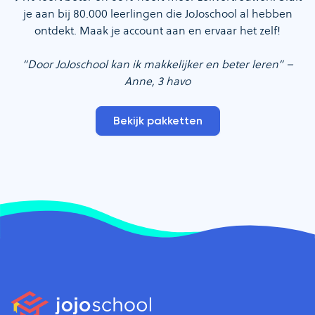
je aan bij 80.000 leerlingen die JoJoschool al hebben
ontdekt. Maak je account aan en ervaar het zelf!
“Door JoJoschool kan ik makkelijker en beter leren” –
Anne, 3 havo
Bekijk pakketten