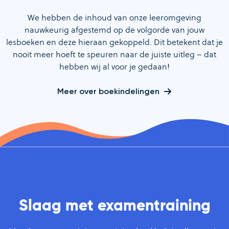
We hebben de inhoud van onze leeromgeving
nauwkeurig afgestemd op de volgorde van jouw
lesboeken en deze hieraan gekoppeld. Dit betekent dat je
nooit meer hoeft te speuren naar de juiste uitleg – dat
hebben wij al voor je gedaan!
Meer over boekindelingen
Slaag met examentraining