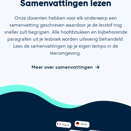
Samenvattingen lezen
Onze docenten hebben voor elk onderwerp een
samenvatting geschreven waardoor je de lesstof nog
sneller zult begrijpen. Alle hoofdstukken en bijbehorende
paragrafen uit je lesboek worden uitvoerig behandeld.
Lees de samenvattingen op je eigen tempo in de
leeromgeving.
Meer over samenvattingen