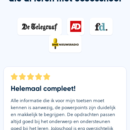
Helemaal compleet!
Alle informatie die ik voor mijn toetsen moet
kennen is aanwezig, de powerpoints zijn duidelijk
en makkelijk te begrijpen. De opdrachten passen
altijd goed bij het onderwerp en ondersteunen
goed bij het leren. JoJoschool is erg overzichtelijk