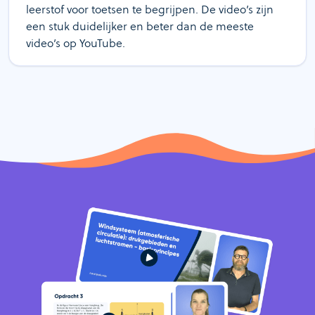
leerstof voor toetsen te begrijpen. De video’s zijn
een stuk duidelijker en beter dan de meeste
video’s op YouTube.