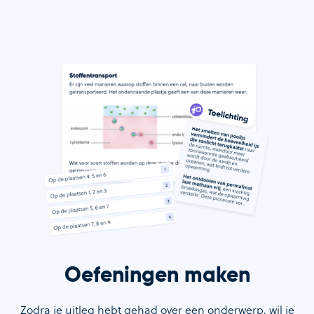
Oefeningen maken
Zodra je uitleg hebt gehad over een onderwerp, wil je