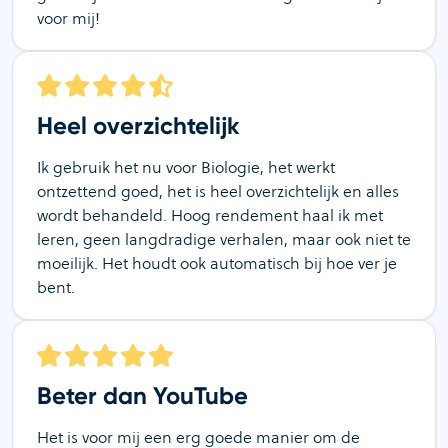
voor mij!
Heel overzichtelijk
Ik gebruik het nu voor Biologie, het werkt
ontzettend goed, het is heel overzichtelijk en alles
wordt behandeld. Hoog rendement haal ik met
leren, geen langdradige verhalen, maar ook niet te
moeilijk. Het houdt ook automatisch bij hoe ver je
bent.
Beter dan YouTube
Het is voor mij een erg goede manier om de