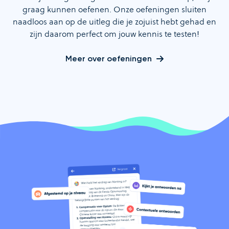
graag kunnen oefenen. Onze oefeningen sluiten
naadloos aan op de uitleg die je zojuist hebt gehad en
zijn daarom perfect om jouw kennis te testen!
Meer over oefeningen