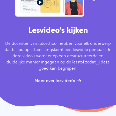
Lesvideo’s kijken
De docenten van JoJoschool hebben voor elk onderwerp
dat bij jou op school langskomt een lesvideo gemaakt. In
deze video’s wordt er op een gestructureerde en
duidelijke manier ingegaan op de lesstof zodat jij deze
goed kan begrijpen.
Meer over lesvideo’s