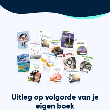
Uitleg op volgorde van je
eigen boek