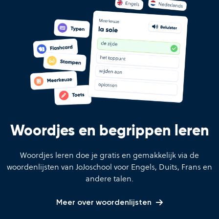
Woordjes en begrippen leren
Woordjes leren doe je gratis en gemakkelijk via de
woordenlijsten van JoJoschool voor Engels, Duits, Frans en
andere talen.
Meer over woordenlijsten