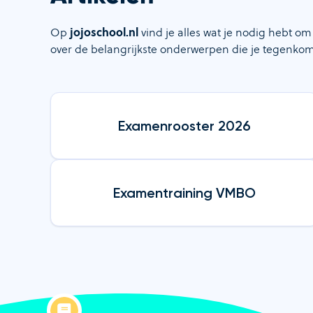
Op
jojoschool.nl
vind je alles wat je nodig hebt o
over de belangrijkste onderwerpen die je tegenkomt 
Examenrooster 2026
Examentraining VMBO