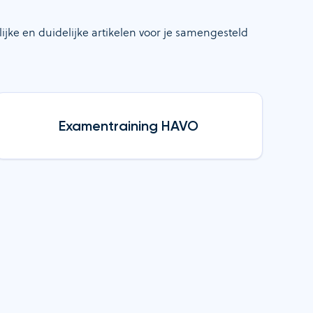
jke en duidelijke artikelen voor je samengesteld
Examentraining HAVO