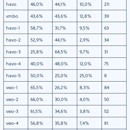
havo
46,0%
44,1%
10,0%
211
vmbo
43,6%
43,6%
12,8%
39
havo-1
58,7%
31,7%
9,5%
63
havo-2
52,9%
44,1%
2,9%
34
havo-3
25,8%
64,5%
9,7%
31
havo-4
40,0%
48,0%
12,0%
75
havo-5
50,0%
25,0%
25,0%
8
vwo-1
65,5%
26,2%
8,3%
84
vwo-2
66,0%
30,0%
4,0%
50
vwo-3
61,5%
34,6%
3,8%
52
vwo-4
56,8%
35,8%
7,4%
81