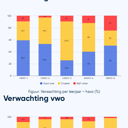
Figuur: Verwachting per leerjaar – havo (%)
Verwachting vwo