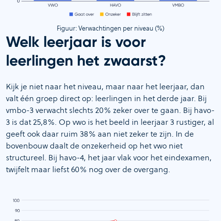
Figuur: Verwachtingen per niveau (%)
Welk leerjaar is voor
leerlingen het zwaarst?
Kijk je niet naar het niveau, maar naar het leerjaar, dan
valt één groep direct op: leerlingen in het derde jaar. Bij
vmbo-3 verwacht slechts 20% zeker over te gaan. Bij havo-
3 is dat 25,8%. Op vwo is het beeld in leerjaar 3 rustiger, al
geeft ook daar ruim 38% aan niet zeker te zijn. In de
bovenbouw daalt de onzekerheid op het vwo niet
structureel. Bij havo-4, het jaar vlak voor het eindexamen,
twijfelt maar liefst 60% nog over de overgang.