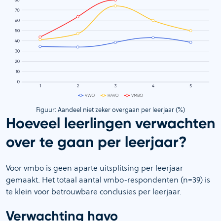
Figuur: Aandeel niet zeker overgaan per leerjaar (%)
Hoeveel leerlingen verwachten
over te gaan per leerjaar?
Voor vmbo is geen aparte uitsplitsing per leerjaar
gemaakt. Het totaal aantal vmbo-respondenten (n=39) is
te klein voor betrouwbare conclusies per leerjaar.
Verwachting havo