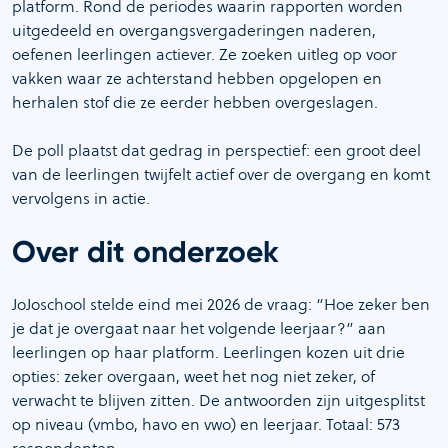
platform. Rond de periodes waarin rapporten worden
uitgedeeld en overgangsvergaderingen naderen,
oefenen leerlingen actiever. Ze zoeken uitleg op voor
vakken waar ze achterstand hebben opgelopen en
herhalen stof die ze eerder hebben overgeslagen.
De poll plaatst dat gedrag in perspectief: een groot deel
van de leerlingen twijfelt actief over de overgang en komt
vervolgens in actie.
Over dit onderzoek
JoJoschool stelde eind mei 2026 de vraag: “Hoe zeker ben
je dat je overgaat naar het volgende leerjaar?” aan
leerlingen op haar platform. Leerlingen kozen uit drie
opties: zeker overgaan, weet het nog niet zeker, of
verwacht te blijven zitten. De antwoorden zijn uitgesplitst
op niveau (vmbo, havo en vwo) en leerjaar. Totaal: 573
respondenten.