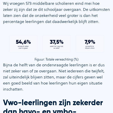
Wij vroegen 573 middelbare scholieren eind mei hoe
zeker zij zijn dat ze dit schooljaar overgaan. De uitkomsten
laten zien dat de onzekerheid veel groter is dan het
percentage leerlingen dat daadwerkelijk blijft zitten.
Figuur: Totale verwachting (%)
Bijna de helft van de ondervraagde leerlingen is er dus
niet zeker van of ze overgaan. Niet iedereen die twijfelt,
zal uiteindelijk blijven zitten, maar de cijfers geven wel
een goed beeld van hoe leerlingen hun eigen situatie
inschatten.
Vwo-leerlingen zijn zekerder
dan havo- en vmbo-