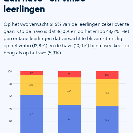
leerlingen
Op het vwo verwacht 61,6% van de leerlingen zeker over te
gaan. Op de havo is dat 46,0% en op het vmbo 43,6%. Het
percentage leerlingen dat verwacht te blijven zitten, ligt
op het vmbo (12,8%) en de havo (10,0%) bijna twee keer zo
hoog als op het vwo (5,9%).