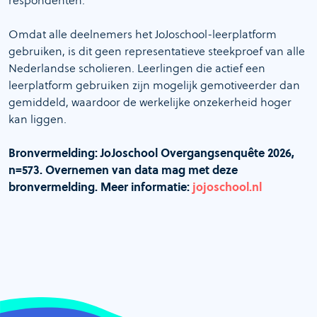
Omdat alle deelnemers het JoJoschool-leerplatform
gebruiken, is dit geen representatieve steekproef van alle
Nederlandse scholieren. Leerlingen die actief een
leerplatform gebruiken zijn mogelijk gemotiveerder dan
gemiddeld, waardoor de werkelijke onzekerheid hoger
kan liggen.
Bronvermelding: JoJoschool Overgangsenquête 2026,
n=573. Overnemen van data mag met deze
bronvermelding. Meer informatie:
jojoschool.nl