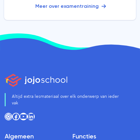
Meer over examentraining
Altijd extra lesmateriaal over elk onderwerp van ieder
vak
Instagram
Facebook
YouTube
LinkedIn
Algemeen
Functies