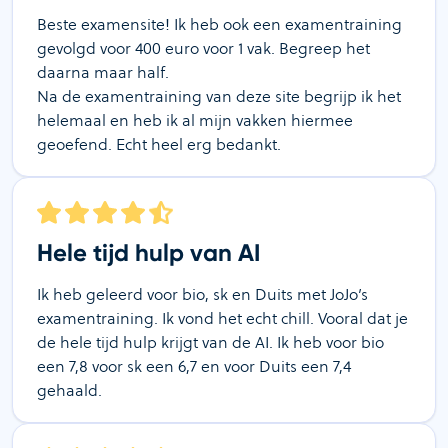
Beste examensite! Ik heb ook een examentraining
gevolgd voor 400 euro voor 1 vak. Begreep het
daarna maar half.
Na de examentraining van deze site begrijp ik het
helemaal en heb ik al mijn vakken hiermee
geoefend. Echt heel erg bedankt.
Hele tijd hulp van AI
Ik heb geleerd voor bio, sk en Duits met JoJo’s
examentraining. Ik vond het echt chill. Vooral dat je
de hele tijd hulp krijgt van de AI. Ik heb voor bio
een 7,8 voor sk een 6,7 en voor Duits een 7,4
gehaald.