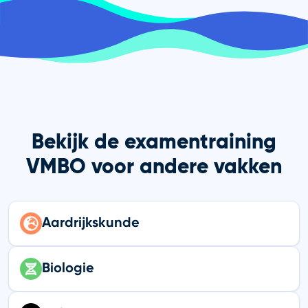
Bekijk de examentraining
VMBO voor andere vakken
Aardrijkskunde
Biologie