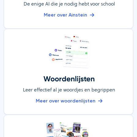
De enige AI die je nodig hebt voor school
Meer over Ainstein
Woordenlijsten
Leer effectief al je woordjes en begrippen
Meer over woordenlijsten