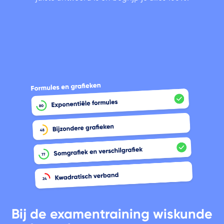
Bij de examentraining wiskunde