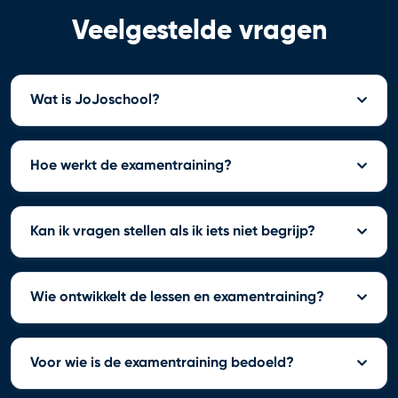
Veelgestelde vragen
Wat is JoJoschool?
Hoe werkt de examentraining?
Kan ik vragen stellen als ik iets niet begrijp?
Wie ontwikkelt de lessen en examentraining?
Voor wie is de examentraining bedoeld?