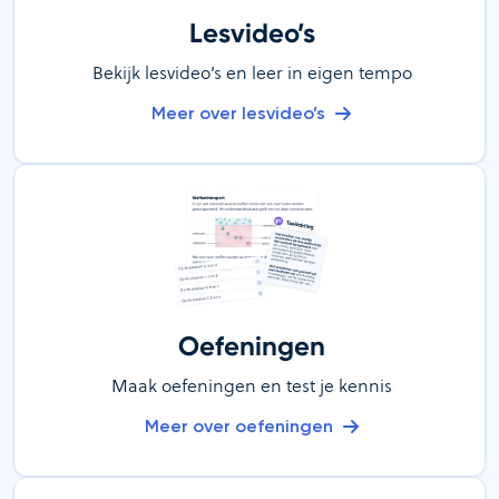
Lesvideo’s
Bekijk lesvideo’s en leer in eigen tempo
Meer over lesvideo’s
Oefeningen
Maak oefeningen en test je kennis
Meer over oefeningen