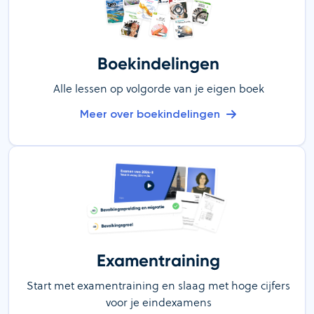
Boekindelingen
Alle lessen op volgorde van je eigen boek
Meer over boekindelingen
Examentraining
Start met examentraining en slaag met hoge cijfers
voor je eindexamens