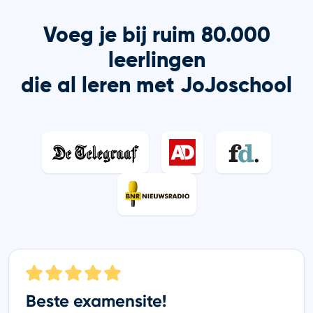
Voeg je bij ruim 80.000
leerlingen
die al leren met JoJoschool
Beste examensite!