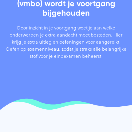
(vmbo) wordt je voortgang
bijgehouden
Door inzicht in je voortgang weet je aan welke
onderwerpen je extra aandacht moet besteden. Hier
krijg je extra uitleg en oefeningen voor aangereikt.
Oefen op examenniveau, zodat je straks alle belangrijke
stof voor je eindexamen beheerst.