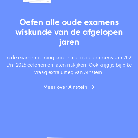
Oefen alle oude examens
wiskunde van de afgelopen
jaren
In de examentraining kun je alle oude examens van 2021
t/m 2025 oefenen en laten nakijken. Ook krijg je bij elke
vraag extra uitleg van Ainstein.
Meer over Ainstein