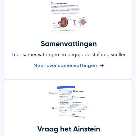
Samenvattingen
Lees samenvattingen en begrijp de stof nog sneller
Meer over samenvattingen
Vraag het Ainstein