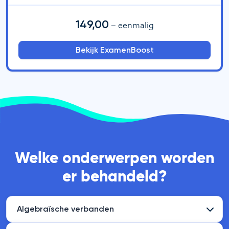
149,00
– eenmalig
Bekijk ExamenBoost
Welke onderwerpen worden
er behandeld?
Algebraïsche verbanden