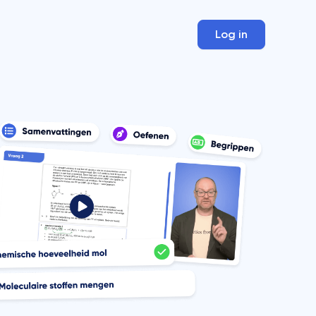
Log in