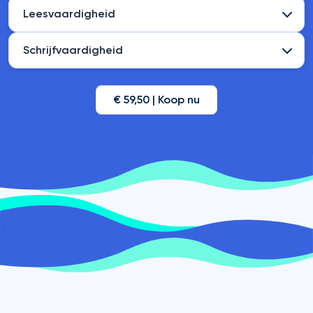
Leesvaardigheid
Schrijfvaardigheid
€ 59,50 | Koop nu