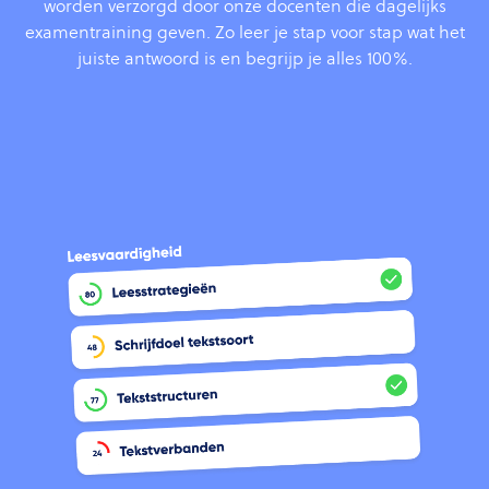
worden verzorgd door onze docenten die dagelijks
examentraining geven. Zo leer je stap voor stap wat het
juiste antwoord is en begrijp je alles 100%.