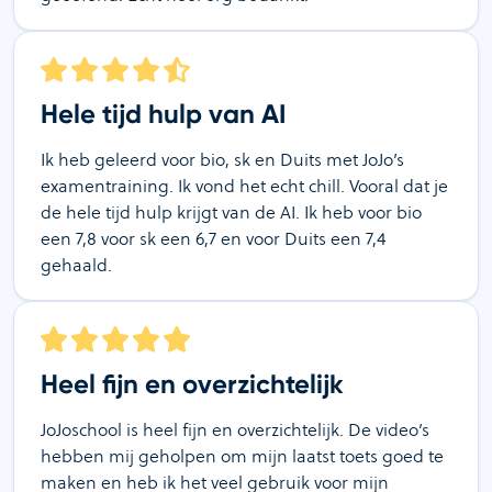
Hele tijd hulp van AI
Ik heb geleerd voor bio, sk en Duits met JoJo’s
examentraining. Ik vond het echt chill. Vooral dat je
de hele tijd hulp krijgt van de AI. Ik heb voor bio
een 7,8 voor sk een 6,7 en voor Duits een 7,4
gehaald.
Heel fijn en overzichtelijk
JoJoschool is heel fijn en overzichtelijk. De video’s
hebben mij geholpen om mijn laatst toets goed te
maken en heb ik het veel gebruik voor mijn