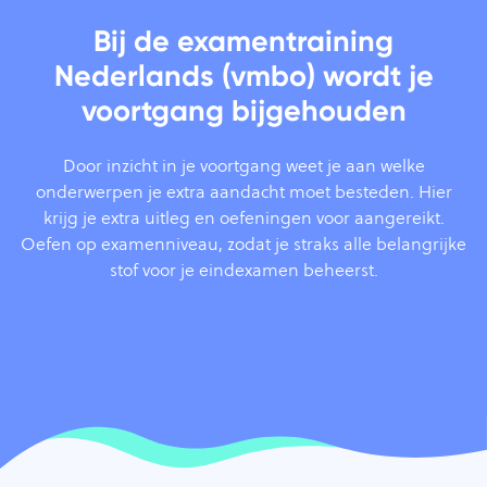
Bij de examentraining
Nederlands (vmbo) wordt je
voortgang bijgehouden
Door inzicht in je voortgang weet je aan welke
onderwerpen je extra aandacht moet besteden. Hier
krijg je extra uitleg en oefeningen voor aangereikt.
Oefen op examenniveau, zodat je straks alle belangrijke
stof voor je eindexamen beheerst.