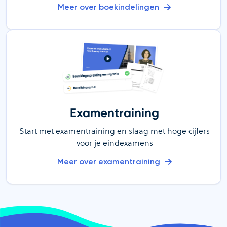
Meer over boekindelingen
Examentraining
Start met examentraining en slaag met hoge cijfers
voor je eindexamens
Meer over examentraining