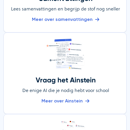
Lees samenvattingen en begrijp de stof nog sneller
Meer over samenvattingen
Vraag het Ainstein
De enige AI die je nodig hebt voor school
Meer over Ainstein