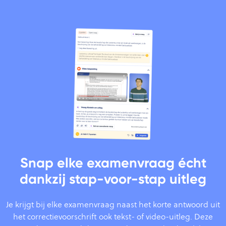
Snap elke examenvraag écht
dankzij stap-voor-stap uitleg
Je krijgt bij elke examenvraag naast het korte antwoord uit
het correctievoorschrift ook tekst- of video-uitleg. Deze