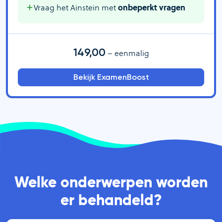
Vraag het Ainstein met
onbeperkt vragen
149,00
– eenmalig
Bekijk ExamenBoost
Welke onderwerpen worden
er behandeld?