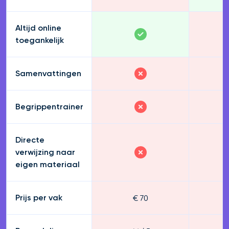
Altijd online
toegankelijk
Samenvattingen
Begrippentrainer
Directe
verwijzing naar
eigen materiaal
€ 70
€
Prijs per vak