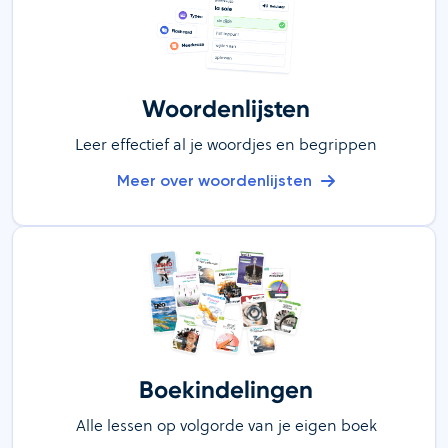
Woordenlijsten
Leer effectief al je woordjes en begrippen
Meer over woordenlijsten
Boekindelingen
Alle lessen op volgorde van je eigen boek