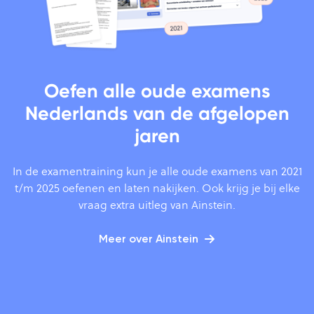
Oefen alle oude examens
Nederlands van de afgelopen
jaren
In de examentraining kun je alle oude examens van 2021
t/m 2025 oefenen en laten nakijken. Ook krijg je bij elke
vraag extra uitleg van Ainstein.
Meer over Ainstein