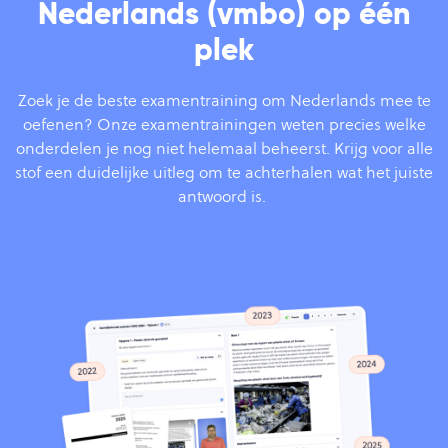
Nederlands (vmbo) op één
plek
Zoek je de beste examentraining om Nederlands mee te
oefenen? Onze examentrainingen weten precies welke
onderdelen je nog niet helemaal beheerst. Krijg voor alle
stof een duidelijke uitleg om te achterhalen wat het juiste
antwoord is.