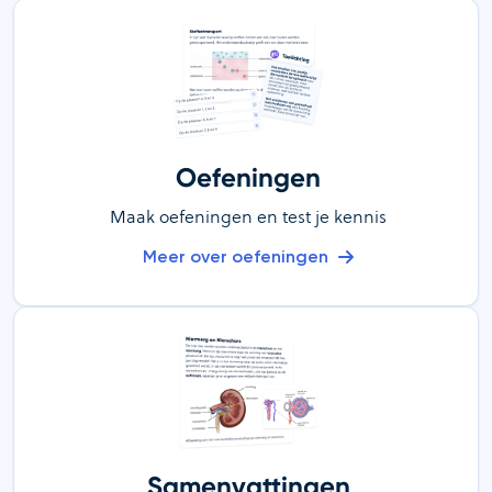
Oefeningen
Maak oefeningen en test je kennis
Meer over oefeningen
Samenvattingen