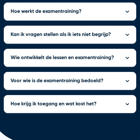
Hoe werkt de examentraining?
Kan ik vragen stellen als ik iets niet begrijp?
Wie ontwikkelt de lessen en examentraining?
Voor wie is de examentraining bedoeld?
Hoe krijg ik toegang en wat kost het?