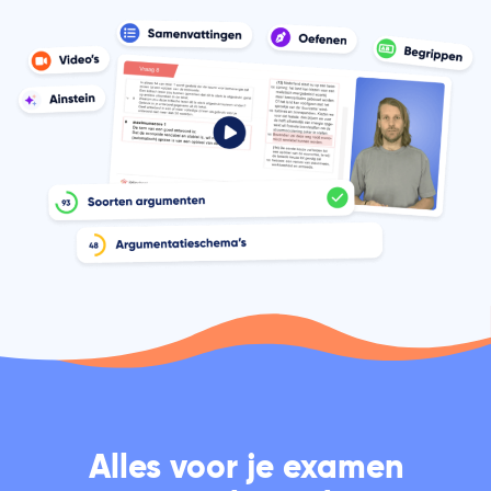
Alles voor je examen