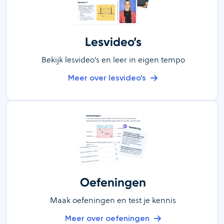
Lesvideo’s
Bekijk lesvideo’s en leer in eigen tempo
Meer over lesvideo’s
Oefeningen
Maak oefeningen en test je kennis
Meer over oefeningen