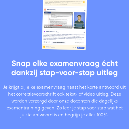
Snap elke examenvraag écht
dankzij stap-voor-stap uitleg
Je krijgt bij elke examenvraag naast het korte antwoord uit
het correctievoorschrift ook tekst- of video uitleg. Deze
worden verzorgd door onze docenten die dagelijks
examentraining geven. Zo leer je stap voor stap wat het
juiste antwoord is en begrijp je alles 100%.