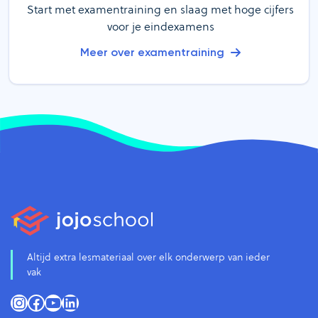
Start met examentraining en slaag met hoge cijfers
voor je eindexamens
Meer over examentraining
Altijd extra lesmateriaal over elk onderwerp van ieder
vak
Instagram
Facebook
YouTube
LinkedIn