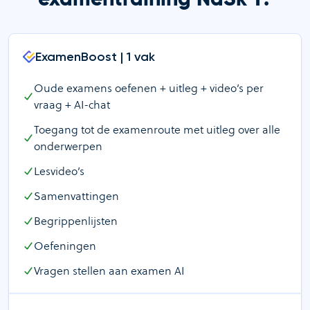
ExamenBoost | 1 vak
Oude examens oefenen + uitleg + video’s per
vraag + AI-chat
Toegang tot de examenroute met uitleg over alle
onderwerpen
Lesvideo’s
Samenvattingen
Begrippenlijsten
Oefeningen
Vragen stellen aan examen AI