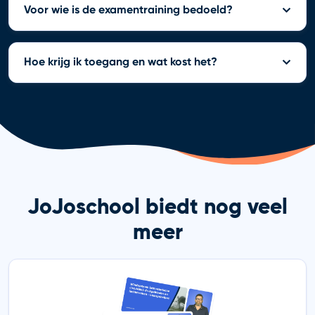
Voor wie is de examentraining bedoeld?
Hoe krijg ik toegang en wat kost het?
JoJoschool biedt nog veel
meer