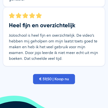
Heel fijn en overzichtelijk
JoJoschool is heel fijn en overzichtelijk. De video’s
hebben mij geholpen om mijn laatst toets goed te
maken en heb ik het veel gebruik voor mijn
examen. Door jojo leerde ik niet meer echt uit mijn
boeken. Dat scheelde veel tijd.
€ 59,50 | Koop nu