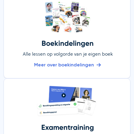
Boekindelingen
Alle lessen op volgorde van je eigen boek
Meer over boekindelingen
Examentraining