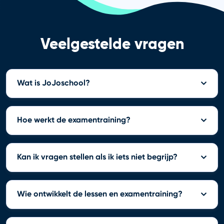
Veelgestelde vragen
Wat is JoJoschool?
Hoe werkt de examentraining?
Kan ik vragen stellen als ik iets niet begrijp?
Wie ontwikkelt de lessen en examentraining?