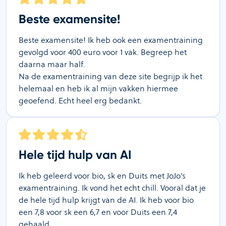
Beste examensite!
Beste examensite! Ik heb ook een examentraining
gevolgd voor 400 euro voor 1 vak. Begreep het
daarna maar half.
Na de examentraining van deze site begrijp ik het
helemaal en heb ik al mijn vakken hiermee
geoefend. Echt heel erg bedankt.
Hele tijd hulp van AI
Ik heb geleerd voor bio, sk en Duits met JoJo’s
examentraining. Ik vond het echt chill. Vooral dat je
de hele tijd hulp krijgt van de AI. Ik heb voor bio
een 7,8 voor sk een 6,7 en voor Duits een 7,4
gehaald.