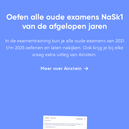
Oefen alle oude examens NaSk1
van de afgelopen jaren
In de examentraining kun je alle oude examens van 2021
t/m 2025 oefenen en laten nakijken. Ook krijg je bij elke
vraag extra uitleg van Ainstein.
Meer over Ainstein