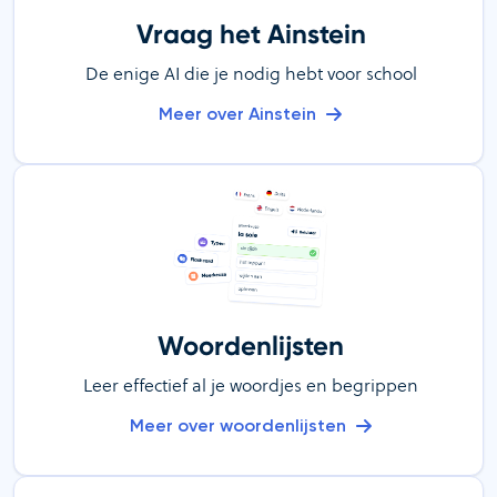
Vraag het Ainstein
De enige AI die je nodig hebt voor school
Meer over Ainstein
Woordenlijsten
Leer effectief al je woordjes en begrippen
Meer over woordenlijsten