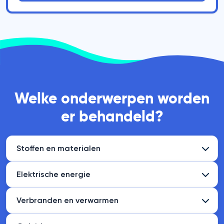
Welke onderwerpen worden
er behandeld?
Stoffen en materialen
Elektrische energie
Verbranden en verwarmen