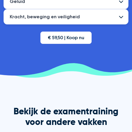
Geluid
Kracht, beweging en veiligheid
€ 59,50 | Koop nu
Bekijk de examentraining
voor andere vakken