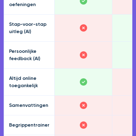
oefeningen
Stap-voor-stap
uitleg (AI)
Persoonlijke
feedback (AI)
Altijd online
toegankelijk
Samenvattingen
Begrippentrainer