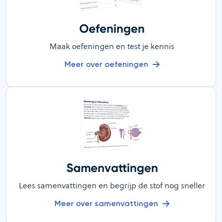
Oefeningen
Maak oefeningen en test je kennis
Meer over oefeningen
Samenvattingen
Lees samenvattingen en begrijp de stof nog sneller
Meer over samenvattingen