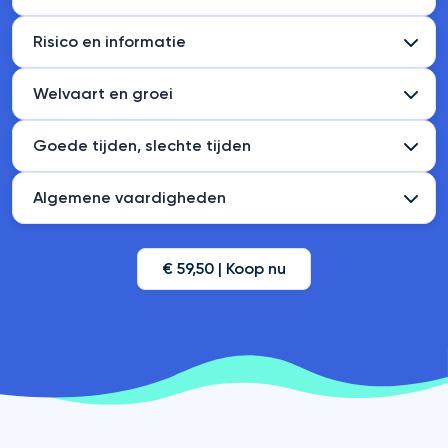
Risico en informatie
Welvaart en groei
Goede tijden, slechte tijden
Algemene vaardigheden
€ 59,50 | Koop nu