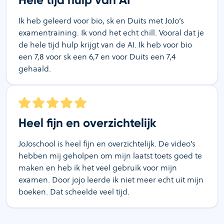
Hele tijd hulp van AI
Ik heb geleerd voor bio, sk en Duits met JoJo’s
examentraining. Ik vond het echt chill. Vooral dat je
de hele tijd hulp krijgt van de AI. Ik heb voor bio
een 7,8 voor sk een 6,7 en voor Duits een 7,4
gehaald.
Heel fijn en overzichtelijk
JoJoschool is heel fijn en overzichtelijk. De video’s
hebben mij geholpen om mijn laatst toets goed te
maken en heb ik het veel gebruik voor mijn
examen. Door jojo leerde ik niet meer echt uit mijn
boeken. Dat scheelde veel tijd.