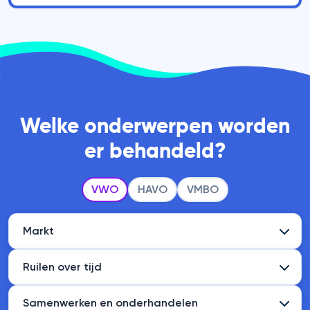
Welke onderwerpen worden
er behandeld?
VWO
HAVO
VMBO
Markt
Ruilen over tijd
Samenwerken en onderhandelen