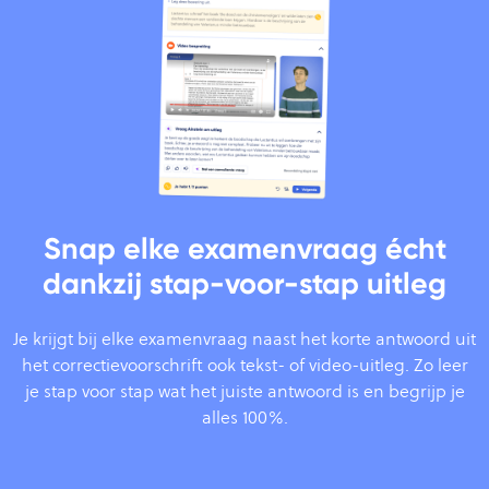
Snap elke examenvraag écht
dankzij stap-voor-stap uitleg
Je krijgt bij elke examenvraag naast het korte antwoord uit
het correctievoorschrift ook tekst- of video-uitleg. Zo leer
je stap voor stap wat het juiste antwoord is en begrijp je
alles 100%.