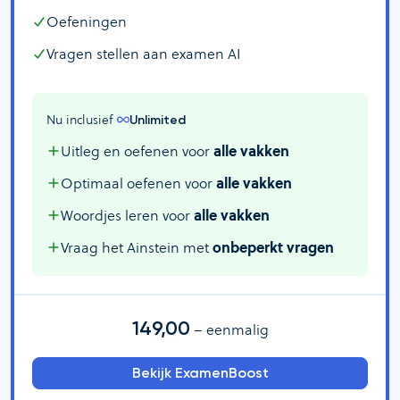
Oefeningen
Vragen stellen aan examen AI
Nu inclusief 
Unlimited
Uitleg en oefenen voor
alle vakken
Optimaal oefenen voor
alle vakken
Woordjes leren voor
alle vakken
Vraag het Ainstein met
onbeperkt vragen
149,00
– eenmalig
Bekijk ExamenBoost