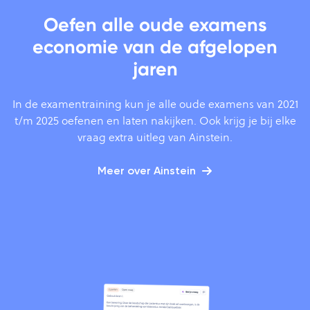
Oefen alle oude examens
economie van de afgelopen
jaren
In de examentraining kun je alle oude examens van 2021
t/m 2025 oefenen en laten nakijken. Ook krijg je bij elke
vraag extra uitleg van Ainstein.
Meer over Ainstein