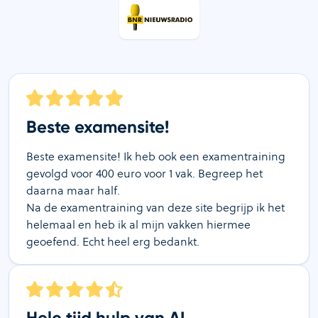
Beste examensite!
Beste examensite! Ik heb ook een examentraining
gevolgd voor 400 euro voor 1 vak. Begreep het
daarna maar half.
Na de examentraining van deze site begrijp ik het
helemaal en heb ik al mijn vakken hiermee
geoefend. Echt heel erg bedankt.