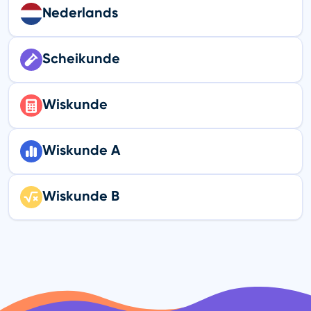
Nederlands
Scheikunde
Wiskunde
Wiskunde A
Wiskunde B