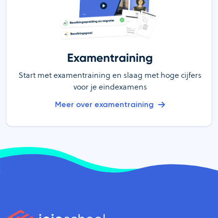
Examentraining
Start met examentraining en slaag met hoge cijfers
voor je eindexamens
Meer over examentraining