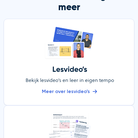
meer
Lesvideo’s
Bekijk lesvideo’s en leer in eigen tempo
Meer over lesvideo’s