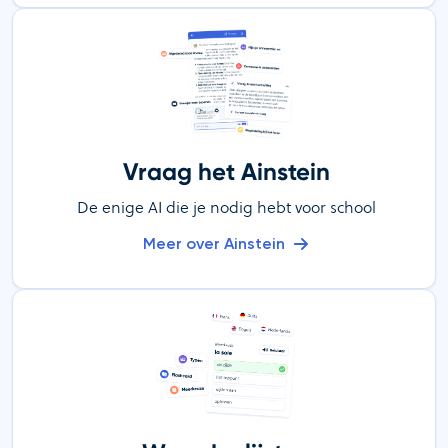
Vraag het Ainstein
De enige AI die je nodig hebt voor school
Meer over Ainstein