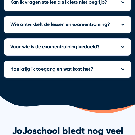
Kan ik vragen stellen als ik iets niet begrijp?
Wie ontwikkelt de lessen en examentraining?
Voor wie is de examentraining bedoeld?
Hoe krijg ik toegang en wat kost het?
JoJoschool biedt nog veel