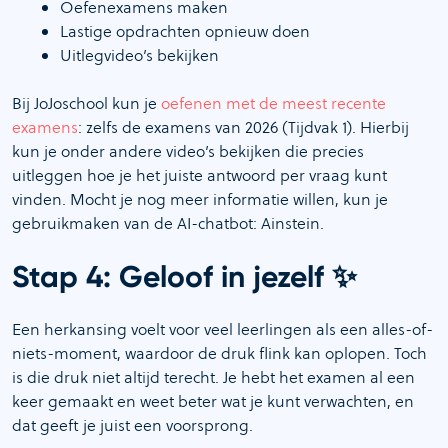
Oefenexamens maken
Lastige opdrachten opnieuw doen
Uitlegvideo’s bekijken
Bij JoJoschool kun je
oefenen met de meest recente
examens
: zelfs de examens van 2026 (Tijdvak 1). Hierbij
kun je onder andere video’s bekijken die precies
uitleggen hoe je het juiste antwoord per vraag kunt
vinden. Mocht je nog meer informatie willen, kun je
gebruikmaken van de AI-chatbot: Ainstein.
✨
Stap 4: Geloof in jezelf
Een herkansing voelt voor veel leerlingen als een alles-of-
niets-moment, waardoor de druk flink kan oplopen. Toch
is die druk niet altijd terecht. Je hebt het examen al een
keer gemaakt en weet beter wat je kunt verwachten, en
dat geeft je juist een voorsprong.