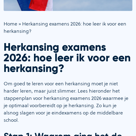
Home
»
Herkansing examens 2026: hoe leer ik voor een
herkansing?
Herkansing examens
2026: hoe leer ik voor een
herkansing?
Om goed te leren voor een herkansing moet je niet
harder leren, maar juist slimmer. Lees hieronder het
stappenplan voor herkansing examens 2026 waarmee je
je optimaal voorbereidt op je herkansing. Zo kun je
alsnog slagen voor je eindexamens op de middelbare
school.