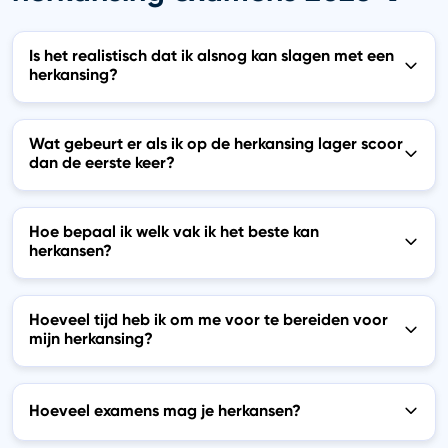
Is het realistisch dat ik alsnog kan slagen met een
herkansing?
Wat gebeurt er als ik op de herkansing lager scoor
dan de eerste keer?
Hoe bepaal ik welk vak ik het beste kan
herkansen?
Hoeveel tijd heb ik om me voor te bereiden voor
mijn herkansing?
Hoeveel examens mag je herkansen?