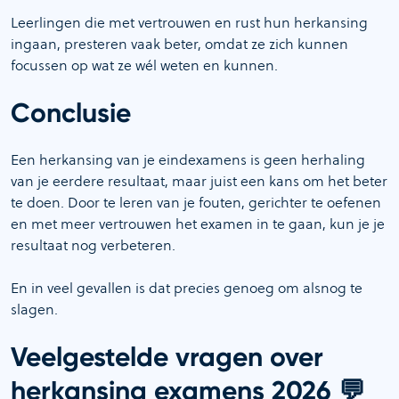
Leerlingen die met vertrouwen en rust hun herkansing
ingaan, presteren vaak beter, omdat ze zich kunnen
focussen op wat ze wél weten en kunnen.
Conclusie
Een herkansing van je eindexamens is geen herhaling
van je eerdere resultaat, maar juist een kans om het beter
te doen. Door te leren van je fouten, gerichter te oefenen
en met meer vertrouwen het examen in te gaan, kun je je
resultaat nog verbeteren.
En in veel gevallen is dat precies genoeg om alsnog te
slagen.
Veelgestelde vragen over
💬
herkansing examens 2026