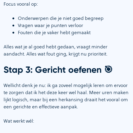
Focus vooral op:
Onderwerpen die je niet goed begreep
Vragen waar je punten verloor
Fouten die je vaker hebt gemaakt
Alles wat je al goed hebt gedaan, vraagt minder
aandacht. Alles wat fout ging, krijgt nu prioriteit.
🎯
Stap 3: Gericht oefenen
Wellicht denk je nu: ik ga zoveel mogelijk leren om ervoor
te zorgen dat ik het deze keer wel haal. Meer uren maken
lijkt logisch, maar bij een herkansing draait het vooral om
een gerichte en effectieve aanpak.
Wat werkt wél: