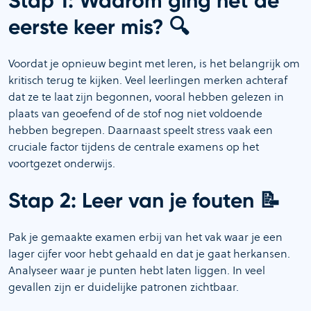
Stap 1: Waarom ging het de
🔍
eerste keer mis?
Voordat je opnieuw begint met leren, is het belangrijk om
kritisch terug te kijken. Veel leerlingen merken achteraf
dat ze te laat zijn begonnen, vooral hebben gelezen in
plaats van geoefend of de stof nog niet voldoende
hebben begrepen. Daarnaast speelt stress vaak een
cruciale factor tijdens de centrale examens op het
voortgezet onderwijs.
📝
Stap 2: Leer van je fouten
Pak je gemaakte examen erbij van het vak waar je een
lager cijfer voor hebt gehaald en dat je gaat herkansen.
Analyseer waar je punten hebt laten liggen. In veel
gevallen zijn er duidelijke patronen zichtbaar.