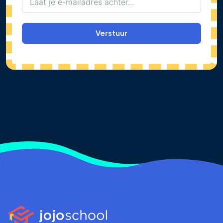
Verstuur