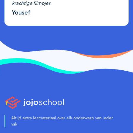
krachtige filmpjes.
Yousef
Altijd extra lesmateriaal over elk onderwerp van ieder
vak