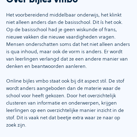
Het voorbereidend middelbaar onderwijs, het klinkt
niet alleen anders dan de basisschool. Dit ís het ook.
Op de basisschool had je geen wiskunde of frans,
nieuwe vakken die nieuwe vaardigheden vragen.
Mensen onderschatten soms dat het niet alleen anders
is qua inhoud, maar ook de vorm is anders. Er wordt
van leerlingen verlangd dat ze een andere manier van
denken en beantwoorden aanleren.
Online bijles vmbo staat ook bij dit aspect stil. De stof
wordt anders aangeboden dan de materie waar de
school voor heeft gekozen. Door het overzichtelijk
clusteren van informatie en onderwerpen, krijgen
leerlingen op een overzichtelijke manier inzicht in de
stof. Dit is vaak net dat beetje extra waar ze naar op
zoek zijn.