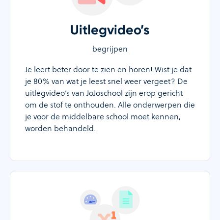
Uitlegvideo’s
begrijpen
Je leert beter door te zien en horen! Wist je dat
je 80% van wat je leest snel weer vergeet? De
uitlegvideo’s van JoJoschool zijn erop gericht
om de stof te onthouden. Alle onderwerpen die
je voor de middelbare school moet kennen,
worden behandeld.