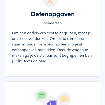
Oefenopgaven
beheersen
Om een onderwerp echt te begrijpen, moet je
er actief over denken. Om dit te stimuleren
staan er onder de video’s zo veel mogelijk
oefenopgaven met uitleg. Door de vragen te
maken ga je de stof pas echt begrijpen en ben
je elke toets de baas!