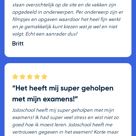
staan overzichtelijk op de site en de vakken zijn
opgedeeld in onderwerpen. Per onderwerp zijn er
filmpjes en opgaven waardoor het heel fijn werkt
en je gemakkelijk kunt kiezen wat je wel en niet
volgt. Echt een aanrader dus!
Britt
“Het heeft mij super geholpen
met mijn examens!”
JoJoschool heeft mij super geholpen met mijn
examens! Ik had super veel stress en wist niet zo
goed hoe ik moest leren. JoJoschool heeft me
vertrouwen gegeven in het examen! Korte maar