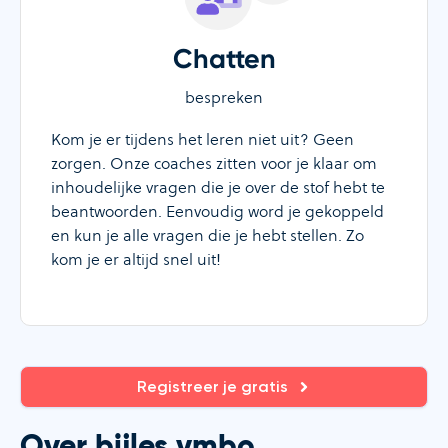
Chatten
bespreken
Kom je er tijdens het leren niet uit? Geen
zorgen. Onze coaches zitten voor je klaar om
inhoudelijke vragen die je over de stof hebt te
beantwoorden. Eenvoudig word je gekoppeld
en kun je alle vragen die je hebt stellen. Zo
kom je er altijd snel uit!
Registreer je gratis
Over bijles vmbo