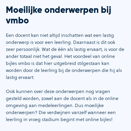
Moeilijke onderwerpen bij
vmbo
Een docent kan niet altijd inschatten wat een lastig
onderwerp is voor een leerling. Daarnaast is dit ook
zeer persoonlijk. Wat de één als lastig ervaart, is voor de
ander totaal niet het geval. Het voordeel van online
bijles vmbo is dat hier uitgebreid stilgestaan kan
worden door de leerling bij de onderwerpen die hij als
lastig ervaart.
Ook kunnen over deze onderwerpen nog vragen
gesteld worden, zowel aan de docent als in de online
omgeving aan medeleerlingen. Dus moeilijke
onderwerpen? Die verdwijnen vanzelf wanneer een
leerling in vroeg stadium begint met online bijles!