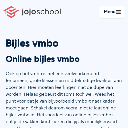
Ga
naar
Menu
de
inhoud
Bijles vmbo
Online bijles vmbo
Ook op het vmbo is het een veelvoorkomend
fenomeen, grote klassen en middelmatige kwaliteit aan
docenten. Hier moeten leerlingen niet de dupe van
worden. Helaas gebeurt dit soms toch wel. Wees het
punt voor dat je van bijvoorbeeld vmbo-t naar kader
moet gaan. Schakel daarom vooral niet te laat online
bijles vmbo in. Het voordeel van online bijles vmbo is
dat je de vakken kunt kiezen die jij als moeilijk ervaart