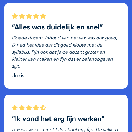
“Alles was duidelijk en snel”
Goede docent. Inhoud van het vak was ook goed,
ik had het idee dat dit goed klopte met de
syllabus. Fijn ook dat je de docent groter en
kleiner kan maken en fijn dat er oefenopgaven
zijn.
Joris
“Ik vond het erg fijn werken”
Ik vond werken met JoJoschool erg fijn. De vakken