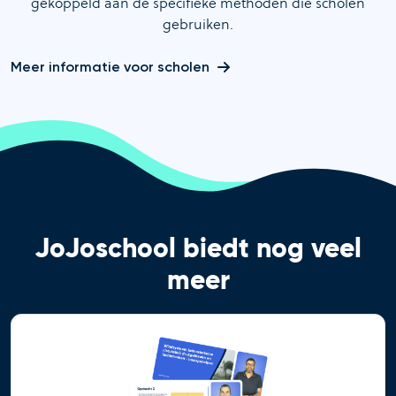
gekoppeld aan de specifieke methoden die scholen
gebruiken.
Meer informatie voor scholen
JoJoschool biedt nog veel
meer