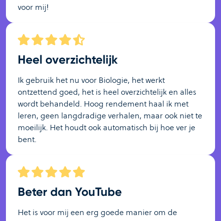
voor mij!
Heel overzichtelijk
Ik gebruik het nu voor Biologie, het werkt
ontzettend goed, het is heel overzichtelijk en alles
wordt behandeld. Hoog rendement haal ik met
leren, geen langdradige verhalen, maar ook niet te
moeilijk. Het houdt ook automatisch bij hoe ver je
bent.
Beter dan YouTube
Het is voor mij een erg goede manier om de