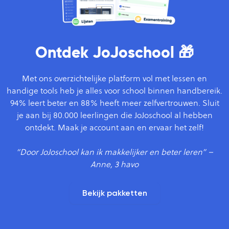
Ontdek JoJoschool 🎁
Met ons overzichtelijke platform vol met lessen en
handige tools heb je alles voor school binnen handbereik.
94% leert beter en 88% heeft meer zelfvertrouwen
. Sluit
je aan bij 80.000 leerlingen die JoJoschool al hebben
ontdekt. Maak je account aan en ervaar het zelf!
“Door JoJoschool kan ik makkelijker en beter leren” –
Anne, 3 havo
Bekijk pakketten