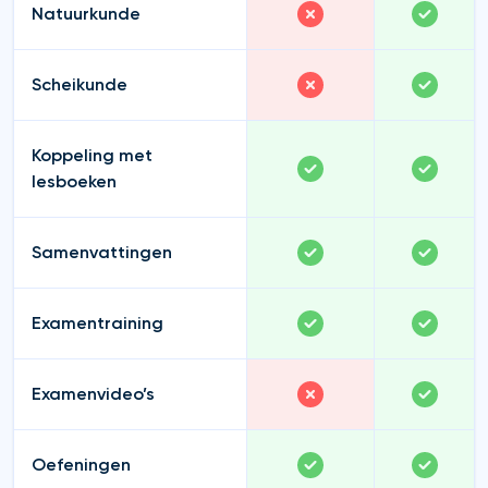
Natuurkunde
Scheikunde
Koppeling met
lesboeken
Samenvattingen
Examentraining
Examenvideo’s
Oefeningen