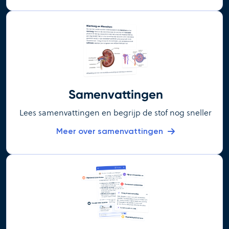
Samenvattingen
Lees samenvattingen en begrijp de stof nog sneller
Meer over samenvattingen