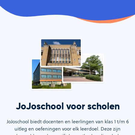
JoJoschool voor scholen
JoJoschool biedt docenten en leerlingen van klas 1 t/m 6
uitleg en oefeningen voor elk leerdoel. Deze zijn