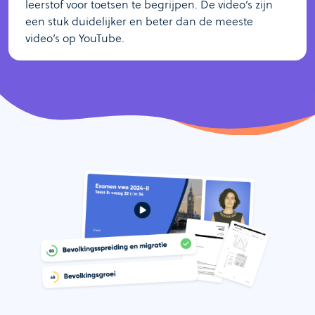
leerstof voor toetsen te begrijpen. De video’s zijn
een stuk duidelijker en beter dan de meeste
video’s op YouTube.