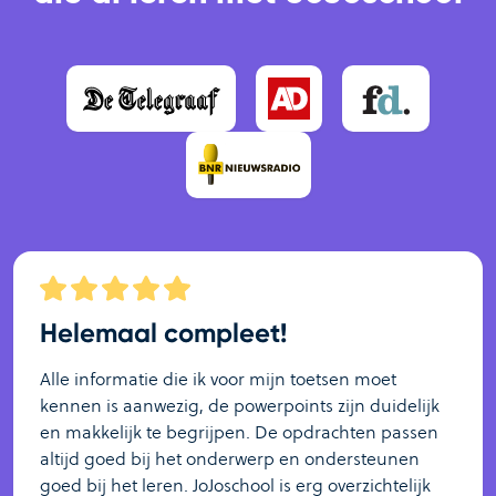
Helemaal compleet!
Alle informatie die ik voor mijn toetsen moet
kennen is aanwezig, de powerpoints zijn duidelijk
en makkelijk te begrijpen. De opdrachten passen
altijd goed bij het onderwerp en ondersteunen
goed bij het leren. JoJoschool is erg overzichtelijk