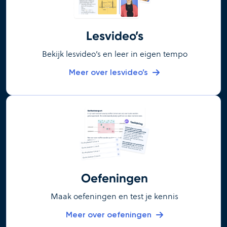
Lesvideo’s
Bekijk lesvideo’s en leer in eigen tempo
Meer over lesvideo’s
Oefeningen
Maak oefeningen en test je kennis
Meer over oefeningen