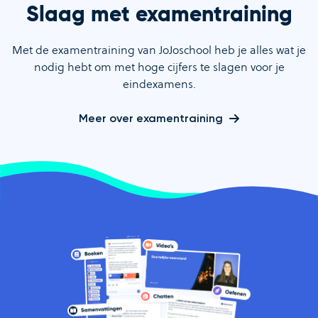
Slaag met examentraining
Met de examentraining van JoJoschool heb je alles wat je
nodig hebt om met hoge cijfers te slagen voor je
eindexamens.
Meer over examentraining