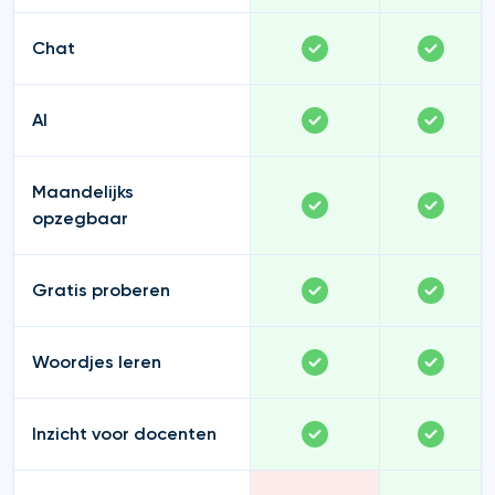
Chat
AI
Maandelijks
opzegbaar
Gratis proberen
Woordjes leren
Inzicht voor docenten