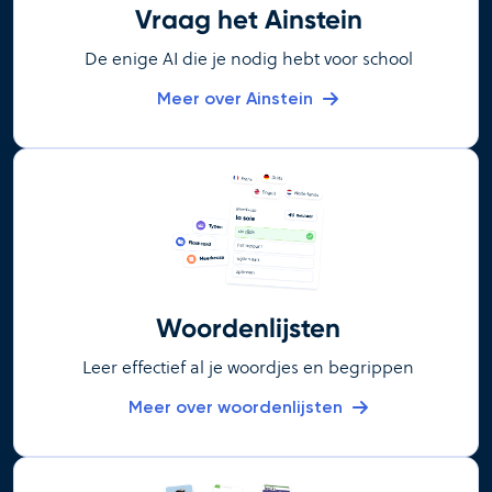
Vraag het Ainstein
De enige AI die je nodig hebt voor school
Meer over Ainstein
Woordenlijsten
Leer effectief al je woordjes en begrippen
Meer over woordenlijsten