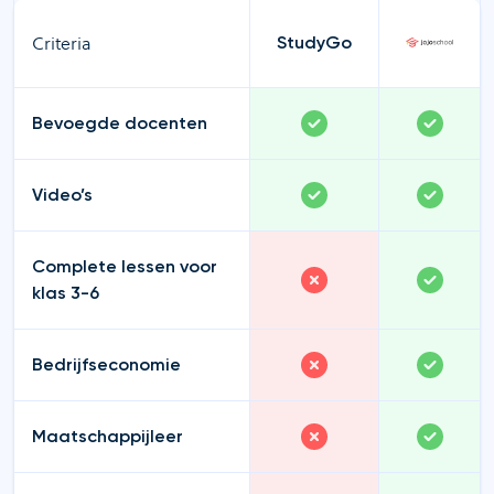
Criteria
StudyGo
Bevoegde docenten
Video’s
Complete lessen voor
klas 3-6
Bedrijfseconomie
Maatschappijleer