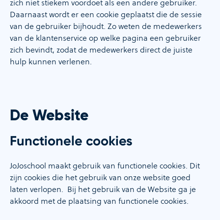
zich niet stiekem voordoet als een andere gebruiker.
Daarnaast wordt er een cookie geplaatst die de sessie
van de gebruiker bijhoudt. Zo weten de medewerkers
van de klantenservice op welke pagina een gebruiker
zich bevindt, zodat de medewerkers direct de juiste
hulp kunnen verlenen.
De Website
Functionele cookies
JoJoschool maakt gebruik van functionele cookies. Dit
zijn cookies die het gebruik van onze website goed
laten verlopen. Bij het gebruik van de Website ga je
akkoord met de plaatsing van functionele cookies.