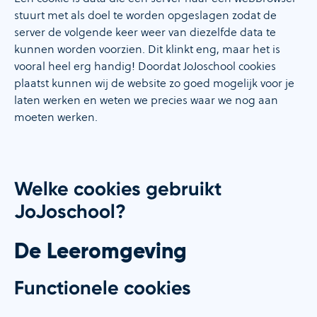
stuurt met als doel te worden opgeslagen zodat de
server de volgende keer weer van diezelfde data te
kunnen worden voorzien. Dit klinkt eng, maar het is
vooral heel erg handig! Doordat JoJoschool cookies
plaatst kunnen wij de website zo goed mogelijk voor je
laten werken en weten we precies waar we nog aan
moeten werken.
Welke cookies gebruikt
JoJoschool?
De Leeromgeving
Functionele cookies