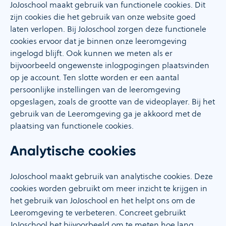
JoJoschool maakt gebruik van functionele cookies. Dit
zijn cookies die het gebruik van onze website goed
laten verlopen. Bij JoJoschool zorgen deze functionele
cookies ervoor dat je binnen onze leeromgeving
ingelogd blijft. Ook kunnen we meten als er
bijvoorbeeld ongewenste inlogpogingen plaatsvinden
op je account. Ten slotte worden er een aantal
persoonlijke instellingen van de leeromgeving
opgeslagen, zoals de grootte van de videoplayer. Bij het
gebruik van de Leeromgeving ga je akkoord met de
plaatsing van functionele cookies.
Analytische cookies
JoJoschool maakt gebruik van analytische cookies. Deze
cookies worden gebruikt om meer inzicht te krijgen in
het gebruik van JoJoschool en het helpt ons om de
Leeromgeving te verbeteren. Concreet gebruikt
JoJoschool het bijvoorbeeld om te meten hoe lang