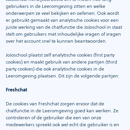
gebruikers in de Leeromgeving zitten en welke
onderwerpen ze veel bekijken en oefenen. Ook wordt
er gebruikt gemaakt van analytische cookies voor een
juiste werking van de chatfunctie die JoJoschool in staat
stelt om gebruikers met inhoudelijke vragen of vragen
over het account snel te kunnen beantwoorden.
JoJoschool plaatst zelf analytische cookies (first party
cookies) en maakt gebruik van andere partijen (third
party cookies) die ook analytische cookies in de
Leeromgeving plaatsen. Dit zijn de volgende partijen:
Freshchat
De cookies van Freshchat zorgen ervoor dat de
chatfunctie in de Leeromgeving goed kan werken. Ze
controleren of de gebruiker die een van onze
medewerkers spreekt ook wel echt die gebruiker is en