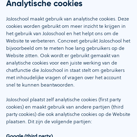
Analytische cookies
JoJoschool maakt gebruik van analytische cookies. Deze
cookies worden gebruikt om meer inzicht te krijgen in
het gebruik van JoJoschool en het helpt ons om de
Website te verbeteren. Concreet gebruikt JoJoschool het
bijvoorbeeld om te meten hoe lang gebruikers op de
Website zitten. Ook wordt er gebruikt gemaakt van
analytische cookies voor een juiste werking van de
chatfunctie die JoJoschool in staat stelt om gebruikers
met inhoudelijke vragen of vragen over het account
snel te kunnen beantwoorden.
JoJoschool plaatst zelf analytische cookies (first party
cookies) en maakt gebruik van andere partijen (third
party cookies) die ook analytische cookies op de Website
plaatsen. Dit zijn de volgende partijen:
Google (third party)