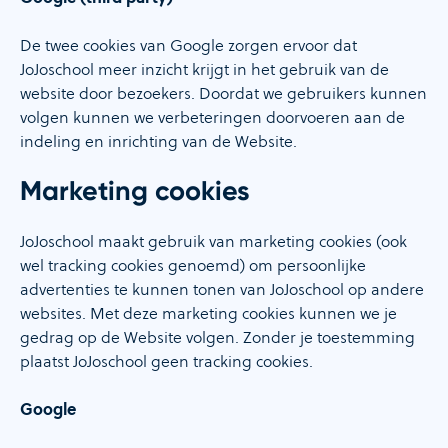
De twee cookies van Google zorgen ervoor dat
JoJoschool meer inzicht krijgt in het gebruik van de
website door bezoekers. Doordat we gebruikers kunnen
volgen kunnen we verbeteringen doorvoeren aan de
indeling en inrichting van de Website.
Marketing cookies
JoJoschool maakt gebruik van marketing cookies (ook
wel tracking cookies genoemd) om persoonlijke
advertenties te kunnen tonen van JoJoschool op andere
websites. Met deze marketing cookies kunnen we je
gedrag op de Website volgen. Zonder je toestemming
plaatst JoJoschool geen tracking cookies.
Google