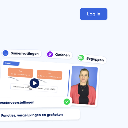
Log in