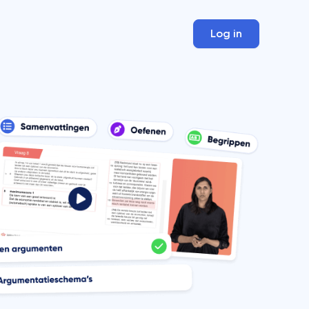
Log in