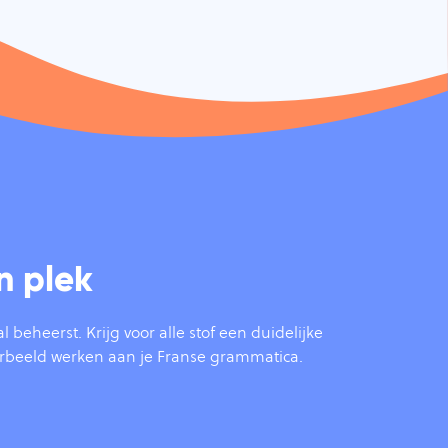
n plek
heerst. Krijg voor alle stof een duidelijke
voorbeeld werken aan je Franse grammatica.