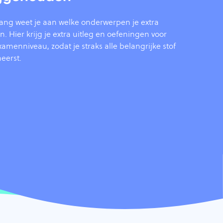
tgang weet je aan welke onderwerpen je extra
 Hier krijg je extra uitleg en oefeningen voor
amenniveau, zodat je straks alle belangrijke stof
eerst.