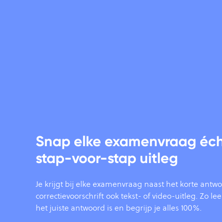
Snap elke examenvraag éch
stap-voor-stap uitleg
Je krijgt bij elke examenvraag naast het korte antwo
correctievoorschrift ook tekst- of video-uitleg. Zo lee
het juiste antwoord is en begrijp je alles 100%.